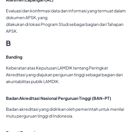
Evaluasi dan konfirmasi data dan informasi yang termuat dalam
dokumen APSK, yang
dilakukan di lokasi Program Studi sebagai bagian dari Tahapan
APSK.
B
Banding
Keberatan atas Keputusan LAMDIK tentang Peringkat
Akreditasi yang diajukan perguruan tinggi sebagai bagian dari
akuntabilitas publik LAMDIK.
Badan Akreditasi Nasional Perguruan Tinggi (BAN-PT)
Badan akreditasi yang didirikan oleh pemerintah untuk menilai
mutu perguruan tinggi di Indonesia.