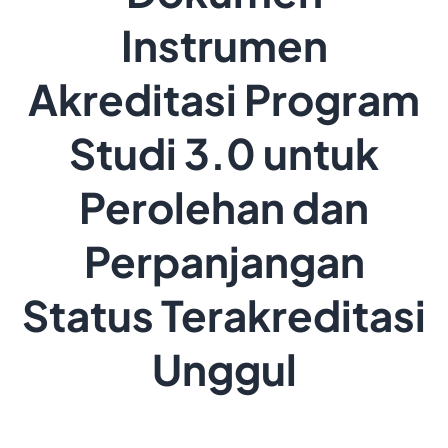
Instrumen
Akreditasi Program
Studi 3.0 untuk
Perolehan dan
Perpanjangan
Status Terakreditasi
Unggul