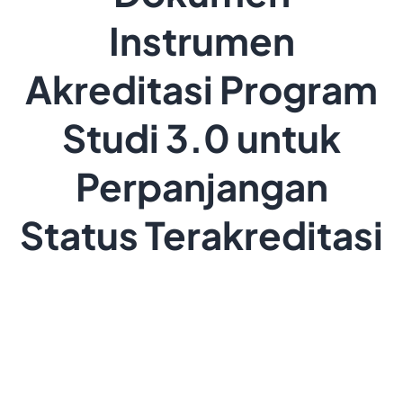
Instrumen
Akreditasi Program
Studi 3.0 untuk
Perpanjangan
Status Terakreditasi