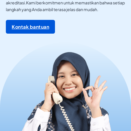
akreditasi.Kami berkomitmen untuk memastikan bahwa setiap
langkah yang Anda ambil terasa jelas dan mudah.
Kontak bantuan