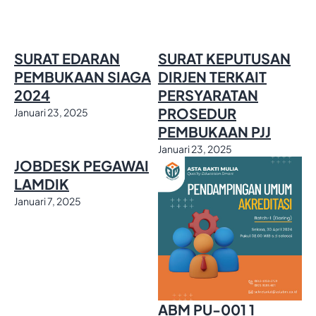
SURAT EDARAN
SURAT KEPUTUSAN
PEMBUKAAN SIAGA
DIRJEN TERKAIT
2024
PERSYARATAN
PROSEDUR
Januari 23, 2025
PEMBUKAAN PJJ
Januari 23, 2025
JOBDESK PEGAWAI
LAMDIK
Januari 7, 2025
ABM PU-001 1