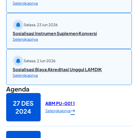
Selengkapnya
Selasa, 23 Jun 2026
Sosialisasi Instrumen Suplemen Konversi
Selengkapnya
Selasa, 2 Jun 2026
Sosialisasi Biaya Akreditasi Unggul LAMDIK
Selengkapnya
Agenda
27 DES
ABM PU-001 1
2024
Selengkapnya