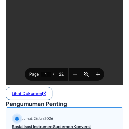
Lihat Dokumen
Pengumuman Penting
Jumat, 26 Jun 2026
Sosialisasi Instrumen Suplemen Konversi