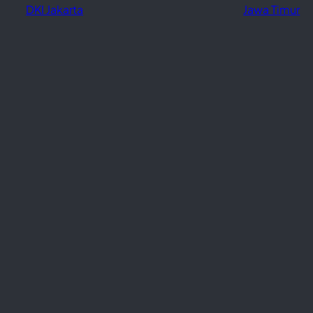
DKI Jakarta
Jawa Timur