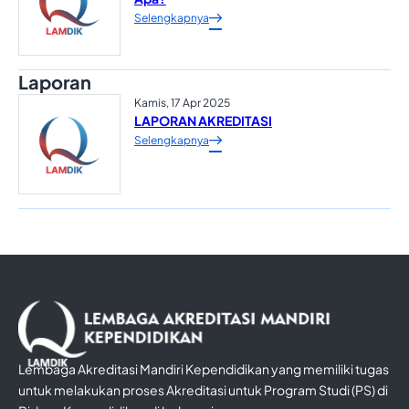
Selengkapnya
Laporan
Kamis, 17 Apr 2025
LAPORAN AKREDITASI
Selengkapnya
Lembaga Akreditasi Mandiri Kependidikan yang memiliki tugas
untuk melakukan proses Akreditasi untuk Program Studi (PS) di