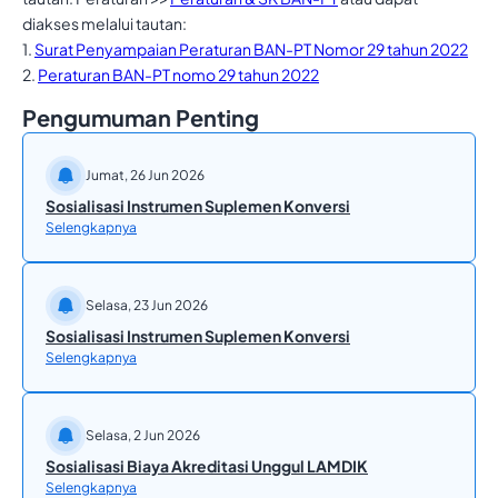
diakses melalui tautan:
1.
Surat Penyampaian Peraturan BAN-PT Nomor 29 tahun 2022
2.
Peraturan BAN-PT nomo 29 tahun 2022
Pengumuman Penting
Jumat, 26 Jun 2026
Sosialisasi Instrumen Suplemen Konversi
Selengkapnya
Selasa, 23 Jun 2026
Sosialisasi Instrumen Suplemen Konversi
Selengkapnya
Selasa, 2 Jun 2026
Sosialisasi Biaya Akreditasi Unggul LAMDIK
Selengkapnya