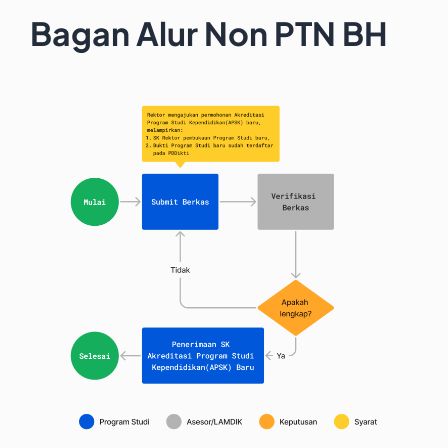
Bagan Alur Non PTN BH