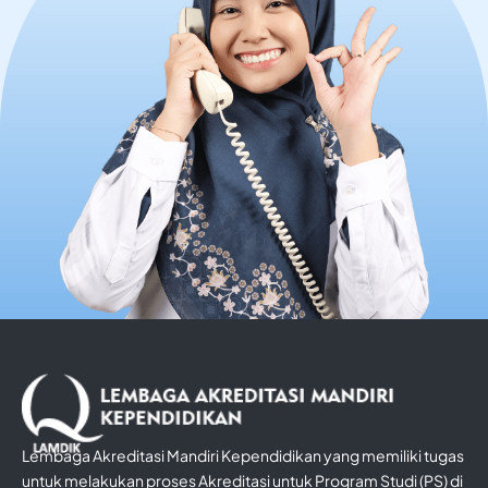
Lembaga Akreditasi Mandiri Kependidikan yang memiliki tugas
untuk melakukan proses Akreditasi untuk Program Studi (PS) di